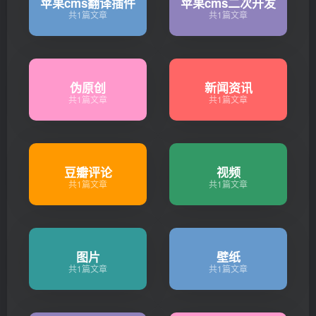
苹果cms翻译插件
苹果cms二次开发
共1篇文章
共1篇文章
伪原创
新闻资讯
共1篇文章
共1篇文章
豆瓣评论
视频
共1篇文章
共1篇文章
图片
壁纸
共1篇文章
共1篇文章