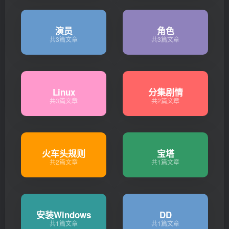
演员
角色
共3篇文章
共3篇文章
Linux
分集剧情
共3篇文章
共2篇文章
火车头规则
宝塔
共2篇文章
共1篇文章
安装Windows
DD
共1篇文章
共1篇文章