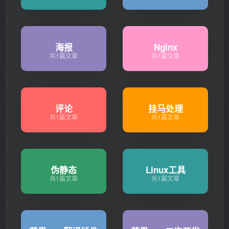
海报
Nginx
共1篇文章
共1篇文章
评论
挂马处理
共1篇文章
共1篇文章
伪静态
Linux工具
共1篇文章
共1篇文章