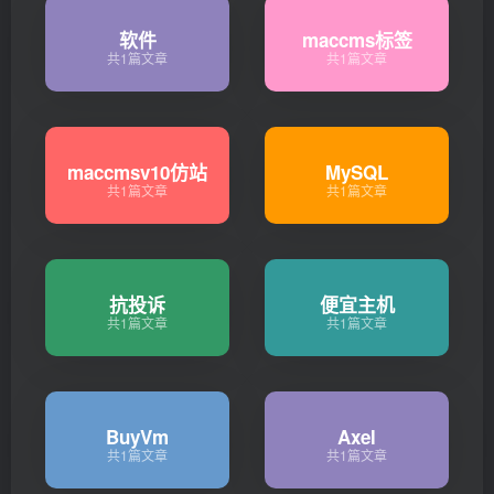
软件
maccms标签
共1篇文章
共1篇文章
maccmsv10仿站
MySQL
共1篇文章
共1篇文章
抗投诉
便宜主机
共1篇文章
共1篇文章
BuyVm
Axel
共1篇文章
共1篇文章