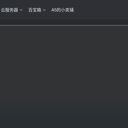
云服务器
百宝箱
A5的小卖铺