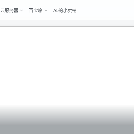
云服务器
百宝箱
A5的小卖铺