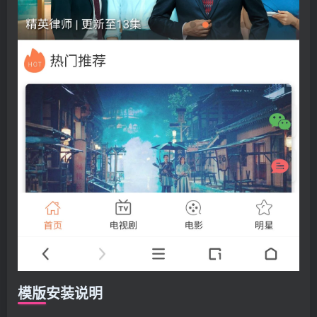
模版安装说明