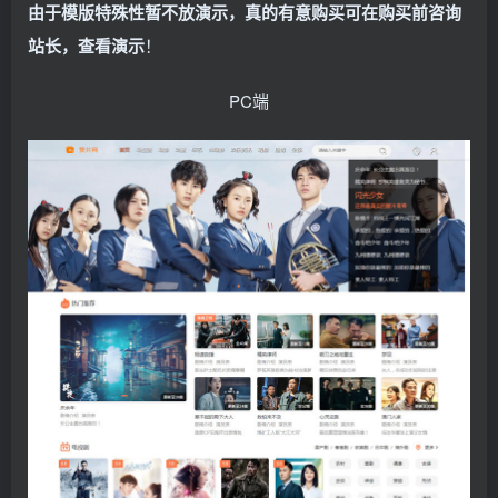
由于模版特殊性暂不放演示，真的有意购买可在购买前咨询
站长，查看演示
！
PC端