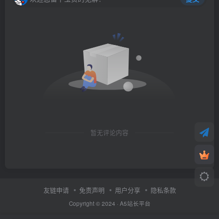
暂无评论内容
友链申请
免责声明
用户分享
隐私条款
Copyright © 2024 ·
A5站长平台