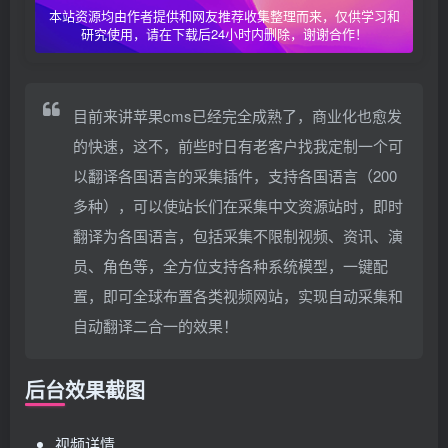
本站资源均由作者提供和网友推荐收集整理而来，仅供学习和
研究使用，请在下载后24小时内删除，谢谢合作！
目前来讲苹果cms已经完全成熟了，商业化也愈发
的快速，这不，前些时日有老客户找我定制一个可
以翻译各国语言的采集插件，支持各国语言（200
多种），可以使站长们在采集中文资源站时，即时
翻译为各国语言，包括采集不限制视频、资讯、演
员、角色等，全方位支持各种系统模型，一键配
置，即可全球布置各类视频网站，实现自动采集和
自动翻译二合一的效果！
后台效果截图
视频详情