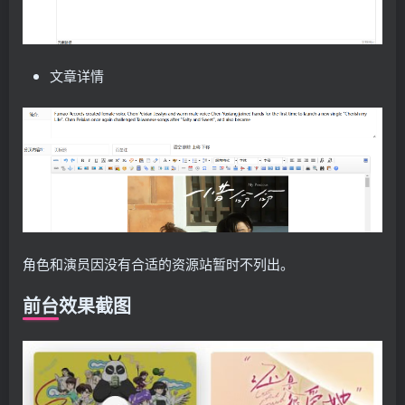
文章详情
角色和演员因没有合适的资源站暂时不列出。
前台效果截图