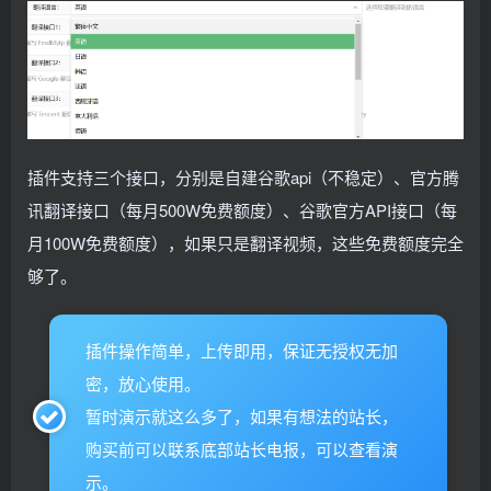
插件支持三个接口，分别是自建谷歌api（不稳定）、官方腾
讯翻译接口（每月500W免费额度）、谷歌官方API接口（每
月100W免费额度），如果只是翻译视频，这些免费额度完全
够了。
插件操作简单，上传即用，保证无授权无加
密，放心使用。
暂时演示就这么多了，如果有想法的站长，
购买前可以联系底部站长电报，可以查看演
示。