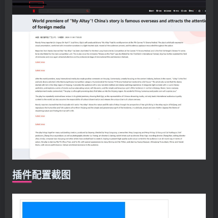
插件配置截图