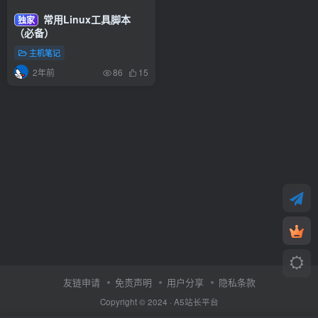
常用Linux工具脚本
独家
（必备）
主机笔记
2年前
86
15
友链申请
免责声明
用户分享
隐私条款
Copyright © 2024 ·
A5站长平台