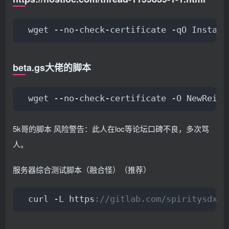
wget --no-check-certificate -qO Install
beta.gs大佬的脚本
wget --no-check-certificate -O NewReins
5k哥的脚本 风险警告：此人在loc等论坛口碑不良，多次骂
人。
服务器综合测试脚本（融合怪）（推荐）
curl -L https
://gitlab.com/spiritysdx/z