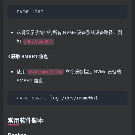
nvme list
这将显示系统中的所有 NVMe 设备及其设备路径，例
如
/dev/nvme0n1
3.
获取 SMART 信息
：
使用
命令获取指定 NVMe 设备的
nvme smart-log
SMART 信息：
nvme smart-log /dev/nvme0n1
常用软件脚本