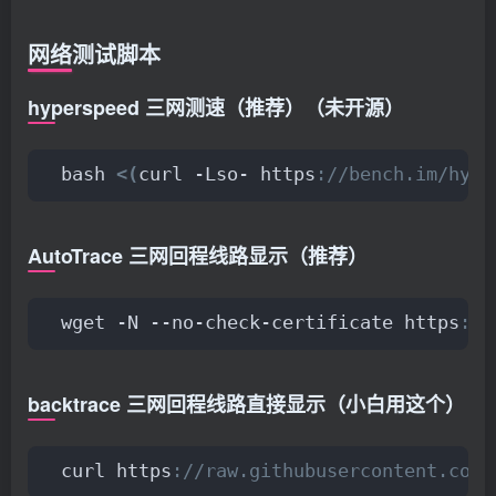
网络测试脚本
hyperspeed 三网测速（推荐）（未开源）
bash 
<(
curl -Lso- https
://bench.im/hype
AutoTrace 三网回程线路显示（推荐）
wget -N --no-check-certificate https
://
backtrace 三网回程线路直接显示（小白用这个）
curl https
://raw.githubusercontent.com/