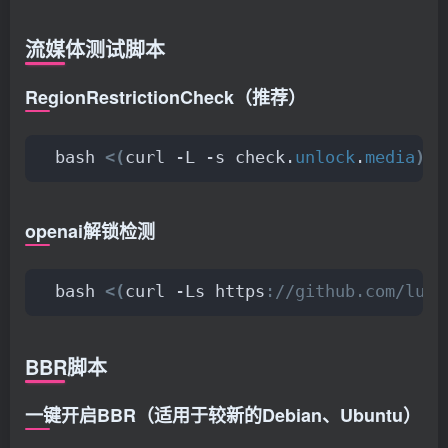
流媒体测试脚本
RegionRestrictionCheck（推荐）
bash 
<(
curl -L -s check.
unlock
.
media
)
openai解锁检测
bash 
<(
curl -Ls https
://github.com/luda
BBR脚本
一键开启BBR（适用于较新的Debian、Ubuntu）