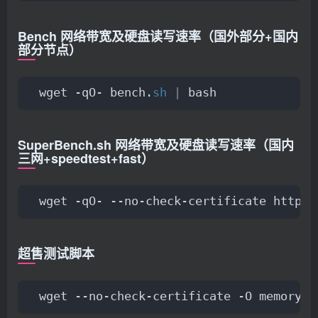
Bench 网络带宽及硬盘读写速率（国外部分+国内
部分节点）
wget -qO- bench.
sh
|
 bash
SuperBench.sh 网络带宽及硬盘读写速率（国内
三网+speedtest+fast）
wget -qO- --no-check-certificate https
:
超售测试脚本
wget --no-check-certificate -O memoryCh