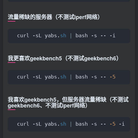
流量稀缺的服务器（不测试iperf网络）
curl -sL yabs.
sh
|
 bash -s -- -i
我更喜欢geekbench5（不测试geekbench6）
curl -sL yabs.
sh
|
 bash -s -- 
-5
我喜欢geekbench5，但服务器流量稀缺（不测试
geekbench6、不测试iperf网络）
curl -sL yabs.
sh
|
 bash -s -- 
-5
 -i