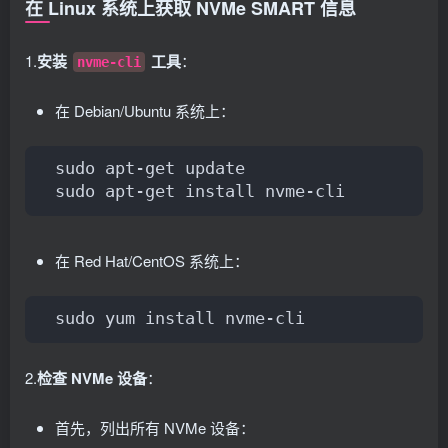
在 Linux 系统上获取 NVMe SMART 信息
1.
安装
工具
：
nvme-cli
在 Debian/Ubuntu 系统上：
sudo apt-get update
sudo apt-get install nvme-cli
在 Red Hat/CentOS 系统上：
sudo yum install nvme-cli
2.
检查 NVMe 设备
：
首先，列出所有 NVMe 设备：