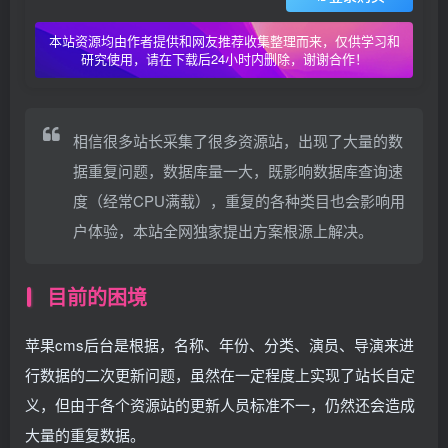
本站资源均由作者提供和网友推荐收集整理而来，仅供学习和
研究使用，请在下载后24小时内删除，谢谢合作！
相信很多站长采集了很多资源站，出现了大量的数
据重复问题，数据库量一大，既影响数据库查询速
度（经常CPU满载），重复的各种类目也会影响用
户体验，本站全网独家提出方案根源上解决。
目前的困境
苹果cms后台是根据，名称、年份、分类、演员、导演来进
行数据的二次更新问题，虽然在一定程度上实现了站长自定
义，但由于各个资源站的更新人员标准不一，仍然还会造成
大量的重复数据。