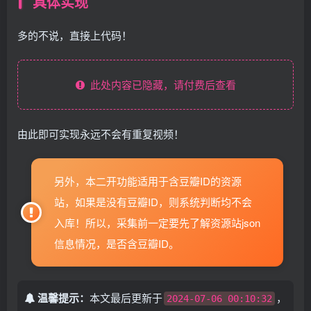
具体实现
多的不说，直接上代码！
此处内容已隐藏，请付费后查看
由此即可实现永远不会有重复视频！
另外，本二开功能适用于含豆瓣ID的资源
站，如果是没有豆瓣ID，则系统判断均不会
入库！所以，采集前一定要先了解资源站json
信息情况，是否含豆瓣ID。
温馨提示：
本文最后更新于
，
2024-07-06 00:10:32