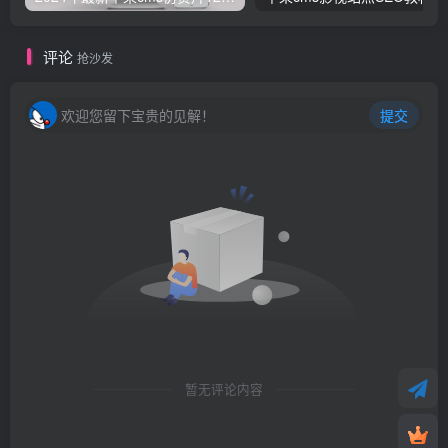
评论
抢沙发
欢迎您留下宝贵的见解！
提交
暂无评论内容