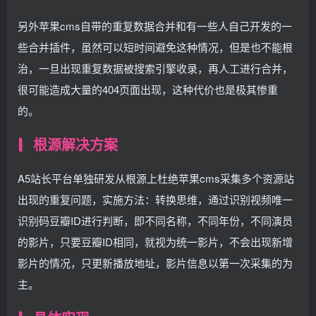
另外苹果cms自带的重复数据合并和有一些人自己开发的一
些合并插件，虽然可以短时间避免这种情况，但是也不能根
治，一旦出现重复数据被搜索引擎收录，再人工进行合并，
很可能造成大量的404页面出现，这种代价也是极其惨重
的。
根源解决方案
A5站长平台单独研发从根源上杜绝苹果cms采集多个资源站
出现的重复问题，实施方法：转换思维，通过识别视频唯一
识别码豆瓣ID进行判断，即不同名称，不同年份，不同演员
的影片，只要豆瓣ID相同，就视为统一影片，不会出现新增
影片的情况，只更新播放地址，影片信息以第一次采集的为
主。